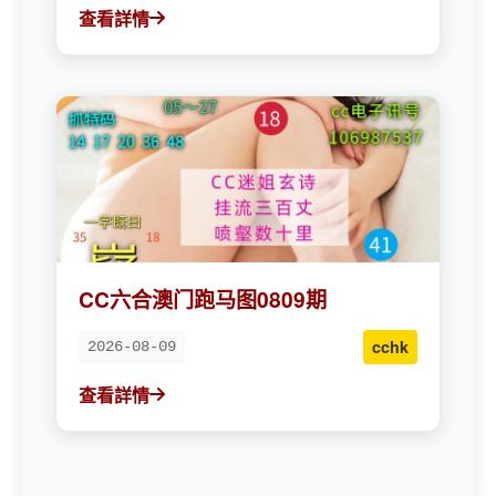
查看詳情
CC六合澳门跑马图0809期
cchk
2026-08-09
查看詳情