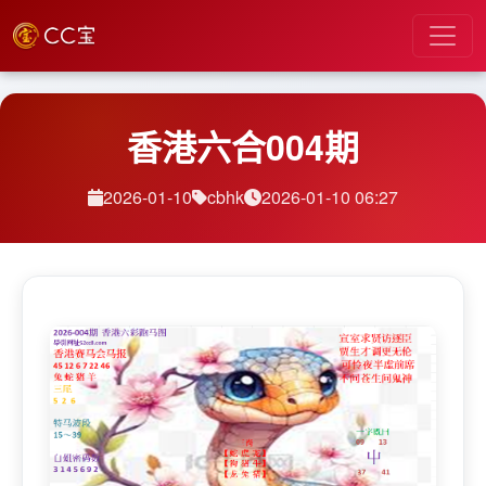
香港六合004期
2026-01-10
cbhk
2026-01-10 06:27