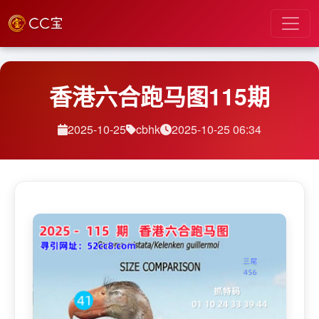
香港六合跑马图115期
2025-10-25
cbhk
2025-10-25 06:34