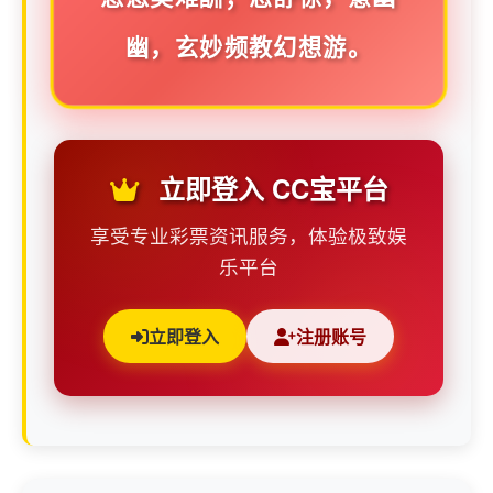
幽，玄妙频教幻想游。
立即登入 CC宝平台
享受专业彩票资讯服务，体验极致娱
乐平台
立即登入
注册账号