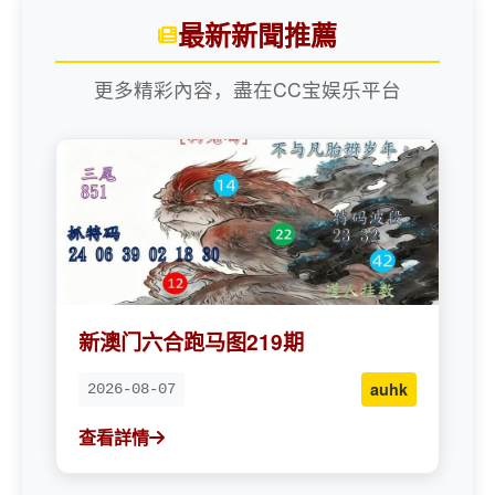
最新新聞推薦
更多精彩內容，盡在CC宝娱乐平台
新澳门六合跑马图219期
auhk
2026-08-07
查看詳情