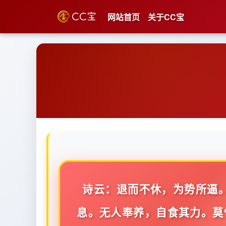
网站首页
关于CC宝
诗云：退而不休，为势所逼
息。无人奉养，自食其力。莫