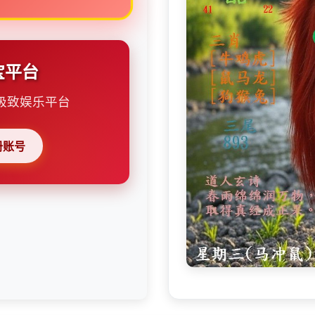
宝平台
极致娱乐平台
册账号