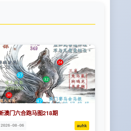
新澳门六合跑马图218期
auhk
2026-08-06