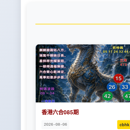
香港六合085期
cbhk
2026-08-06