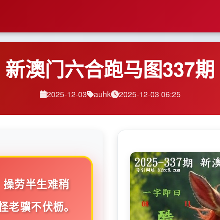
新澳门六合跑马图337期
2025-12-03
auhk
2025-12-03 06:25
。操劳半生难稍
怪老骥不伏枥。